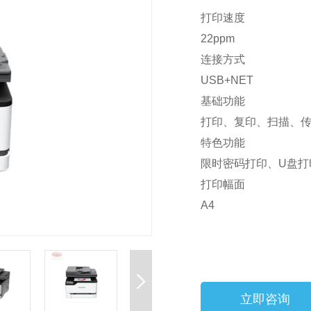
打印速度
22ppm
连接方式
USB+NET
基础功能
打印、复印、扫描、
特色功能
限时密码打印、U盘打
打印幅面
A4
立即咨询