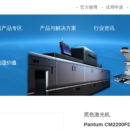
官方微博
试用申请
创产品专区
产品与解决方案
行业资讯
黑色激光机
Pantum CM22