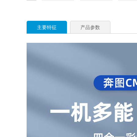
主要特征
产品参数