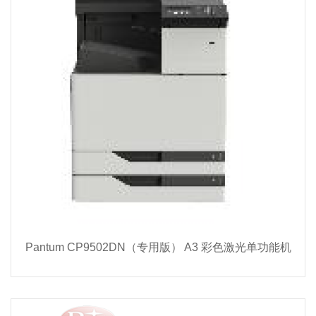
Pantum CP9502DN（专用版） A3 彩色激光单功能机