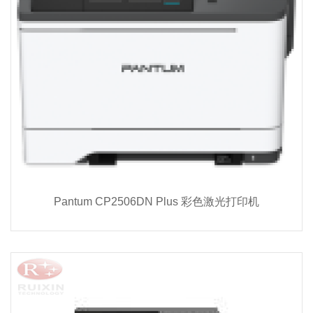
Pantum CP2506DN Plus 彩色激光打印机