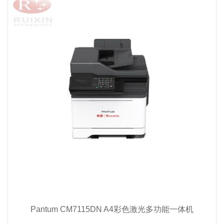
Pantum CM7115DN A4彩色激光多功能一体机