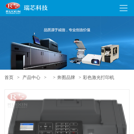
首页
产品中心
奔图品牌
彩色激光打印机