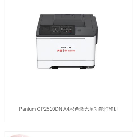
Pantum CP2510DN A4彩色激光单功能打印机