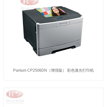
Pantum CP2506DN（增强版） 彩色激光打印机